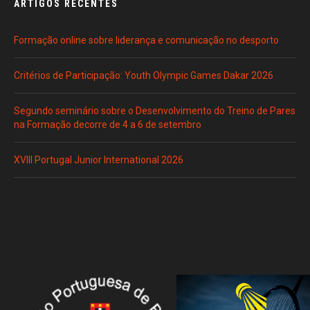
ARTIGOS RECENTES
Formação online sobre liderança e comunicação no desporto
Critérios de Participação: Youth Olympic Games Dakar 2026
Segundo seminário sobre o Desenvolvimento do Treino de Pares
na Formação decorre de 4 a 6 de setembro
XVIII Portugal Junior International 2026