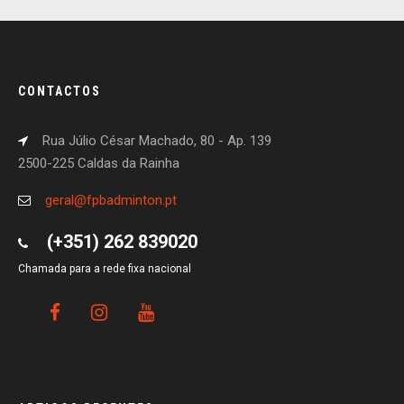
CONTACTOS
Rua Júlio César Machado, 80 - Ap. 139
2500-225 Caldas da Rainha
geral@fpbadminton.pt
(+351) 262 839020
Chamada para a rede fixa nacional