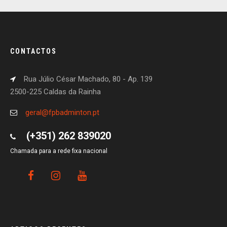
CONTACTOS
Rua Júlio César Machado, 80 - Ap. 139
2500-225 Caldas da Rainha
geral@fpbadminton.pt
(+351) 262 839020
Chamada para a rede fixa nacional