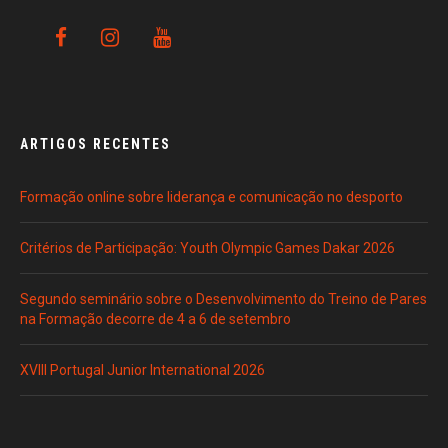
ARTIGOS RECENTES
Formação online sobre liderança e comunicação no desporto
Critérios de Participação: Youth Olympic Games Dakar 2026
Segundo seminário sobre o Desenvolvimento do Treino de Pares
na Formação decorre de 4 a 6 de setembro
XVIII Portugal Junior International 2026