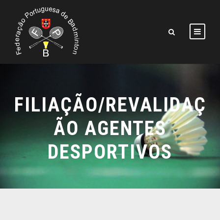
FILIAÇÃO/REVALIDAÇ
ÃO AGENTES
DESPORTIVOS