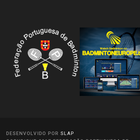
DESENVOLVIDO POR
SLAP