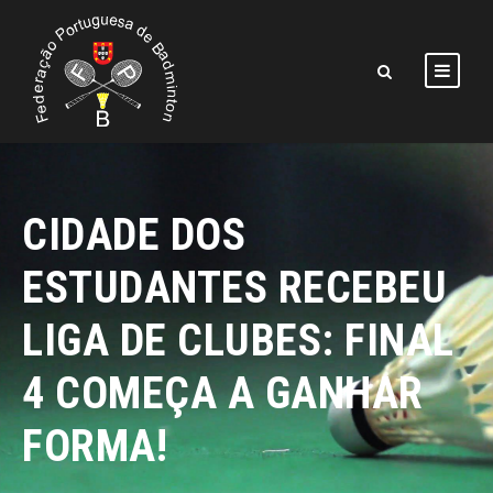
CIDADE DOS
ESTUDANTES RECEBEU
LIGA DE CLUBES: FINAL
4 COMEÇA A GANHAR
FORMA!