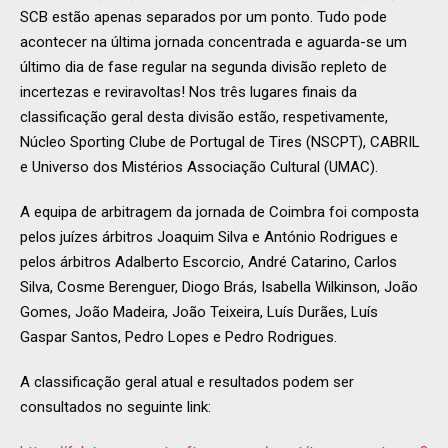
SCB estão apenas separados por um ponto. Tudo pode
acontecer na última jornada concentrada e aguarda-se um
último dia de fase regular na segunda divisão repleto de
incertezas e reviravoltas! Nos três lugares finais da
classificação geral desta divisão estão, respetivamente,
Núcleo Sporting Clube de Portugal de Tires (NSCPT), CABRIL
e Universo dos Mistérios Associação Cultural (UMAC).
A equipa de arbitragem da jornada de Coimbra foi composta
pelos juízes árbitros Joaquim Silva e António Rodrigues e
pelos árbitros Adalberto Escorcio, André Catarino, Carlos
Silva, Cosme Berenguer, Diogo Brás, Isabella Wilkinson, João
Gomes, João Madeira, João Teixeira, Luís Durães, Luís
Gaspar Santos, Pedro Lopes e Pedro Rodrigues.
A classificação geral atual e resultados podem ser
consultados no seguinte link: