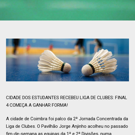
CIDADE DOS ESTUDANTES RECEBEU LIGA DE CLUBES: FINAL
4 COMEÇA A GANHAR FORMA!
A cidade de Coimbra foi palco da 2ª Jornada Concentrada da
Liga de Clubes. O Pavilhão Jorge Anjinho acolheu no passado
fim-de-semana as equipas da 1ª e 2ª Divisões, numa