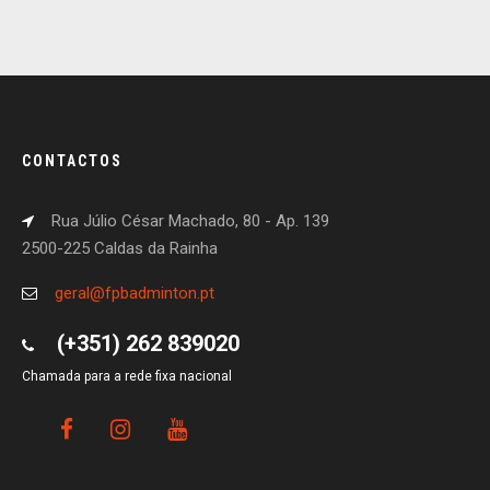
CONTACTOS
Rua Júlio César Machado, 80 - Ap. 139
2500-225 Caldas da Rainha
geral@fpbadminton.pt
(+351) 262 839020
Chamada para a rede fixa nacional