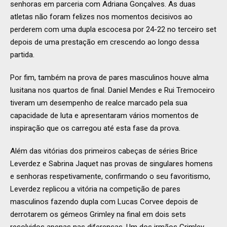
senhoras em parceria com Adriana Gonçalves. As duas
atletas não foram felizes nos momentos decisivos ao
perderem com uma dupla escocesa por 24-22 no terceiro set
depois de uma prestação em crescendo ao longo dessa
partida.
Por fim, também na prova de pares masculinos houve alma
lusitana nos quartos de final. Daniel Mendes e Rui Tremoceiro
tiveram um desempenho de realce marcado pela sua
capacidade de luta e apresentaram vários momentos de
inspiração que os carregou até esta fase da prova.
Além das vitórias dos primeiros cabeças de séries Brice
Leverdez e Sabrina Jaquet nas provas de singulares homens
e senhoras respetivamente, confirmando o seu favoritismo,
Leverdez replicou a vitória na competição de pares
masculinos fazendo dupla com Lucas Corvee depois de
derrotarem os gémeos Grimley na final em dois sets