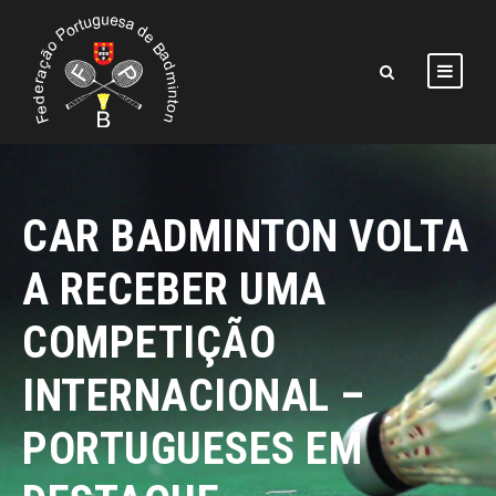
CAR BADMINTON VOLTA
A RECEBER UMA
COMPETIÇÃO
INTERNACIONAL –
PORTUGUESES EM