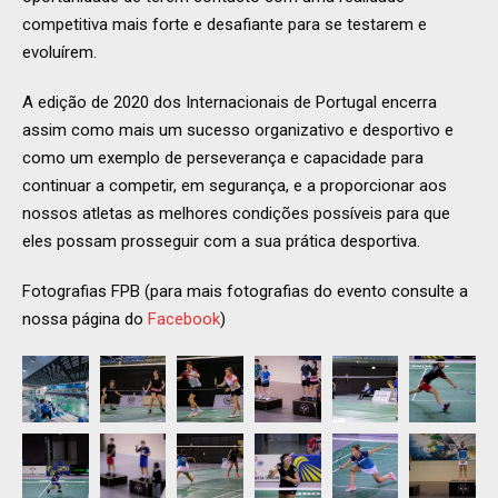
competitiva mais forte e desafiante para se testarem e
evoluírem.
A edição de 2020 dos Internacionais de Portugal encerra
assim como mais um sucesso organizativo e desportivo e
como um exemplo de perseverança e capacidade para
continuar a competir, em segurança, e a proporcionar aos
nossos atletas as melhores condições possíveis para que
eles possam prosseguir com a sua prática desportiva.
Fotografias FPB (para mais fotografias do evento consulte a
nossa página do
Facebook
)