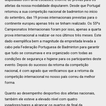
atletas da nossa modalidade disputarem. Desde que Portugal
retomou a sua competição nacional de badminton no início
do setembro, das 19 provas internacionais previstas para o
continente europeu apenas três se tinham realizado. Os 55ºs
Campeonatos Internacionais foram por isso, apenas a quarta
prova internacional a realizar-se nos últimos três meses. Este
dado exemplifica bem a magnitude da empreitada levada a
cabo pela Federação Portuguesa de Badminton para garantir
que tudo se consumava e era organizado com todas as
condições de segurança e higiene para os participantes deste
evento. Depois do sucesso da retoma da competição
nacional, é com agrado que verificamos que a retoma da
competição internacional no nosso país correu da melhor
forma.
Quanto ao desempenho desportivo dos atletas nacionais,
também ele esteve a elevado nível com quatro
jogadores/pares a alcançar os quartos de final da