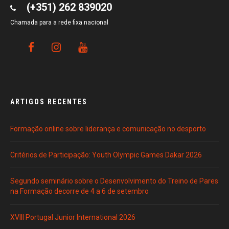
(+351) 262 839020
Chamada para a rede fixa nacional
ARTIGOS RECENTES
Formação online sobre liderança e comunicação no desporto
Critérios de Participação: Youth Olympic Games Dakar 2026
Segundo seminário sobre o Desenvolvimento do Treino de Pares
na Formação decorre de 4 a 6 de setembro
XVIII Portugal Junior International 2026