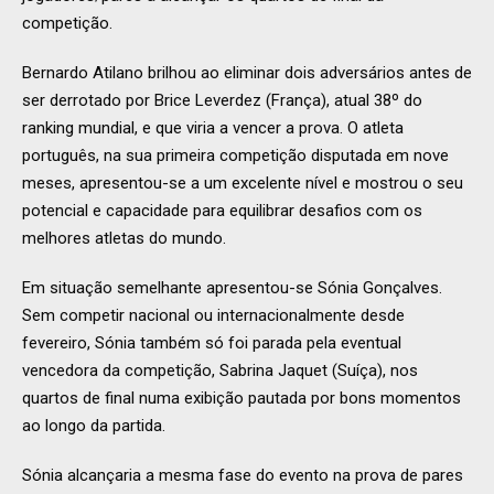
competição.
Bernardo Atilano brilhou ao eliminar dois adversários antes de
ser derrotado por Brice Leverdez (França), atual 38º do
ranking mundial, e que viria a vencer a prova. O atleta
português, na sua primeira competição disputada em nove
meses, apresentou-se a um excelente nível e mostrou o seu
potencial e capacidade para equilibrar desafios com os
melhores atletas do mundo.
Em situação semelhante apresentou-se Sónia Gonçalves.
Sem competir nacional ou internacionalmente desde
fevereiro, Sónia também só foi parada pela eventual
vencedora da competição, Sabrina Jaquet (Suíça), nos
quartos de final numa exibição pautada por bons momentos
ao longo da partida.
Sónia alcançaria a mesma fase do evento na prova de pares