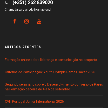
(+351) 262 839020
Chamada para a rede fixa nacional
ARTIGOS RECENTES
Formação online sobre liderança e comunicação no desporto
Critérios de Participação: Youth Olympic Games Dakar 2026
Segundo seminário sobre o Desenvolvimento do Treino de Pares
na Formação decorre de 4 a 6 de setembro
XVIII Portugal Junior International 2026