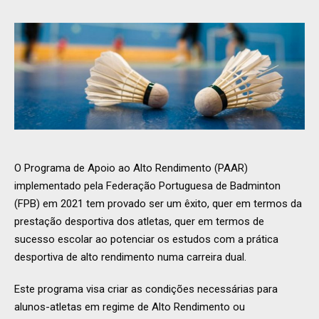
O Programa de Apoio ao Alto Rendimento (PAAR)
implementado pela Federação Portuguesa de Badminton
(FPB) em 2021 tem provado ser um êxito, quer em termos da
prestação desportiva dos atletas, quer em termos de
sucesso escolar ao potenciar os estudos com a prática
desportiva de alto rendimento numa carreira dual.
Este programa visa criar as condições necessárias para
alunos-atletas em regime de Alto Rendimento ou