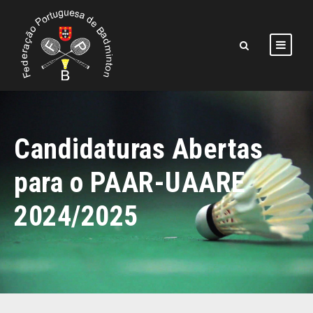
Candidaturas Abertas
para o PAAR-UAARE
2024/2025