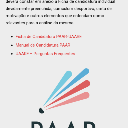
deverá constar em anexo a Ficha de candidatura individual
devidamente preenchida, curriculum desportivo, carta de
motivação e outros elementos que entendam como
relevantes para a análise da mesma.
Ficha de Candidatura PAAR-UAARE
Manual de Candidatura PAAR
UAARE – Perguntas Frequentes