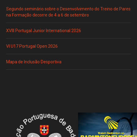
Segundo seminário sobre o Desenvolvimento do Treino de Pares
na Formação decorre de 4 a 6 de setembro
XVIII Portugal Junior International 2026
VI U17 Portugal Open 2026
Mapa de Inclusão Desportiva