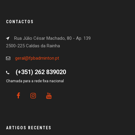
CONTACTOS
Rua Júlio César Machado, 80 - Ap. 139
2500-225 Caldas da Rainha
geral@fpbadminton.pt
(+351) 262 839020
Chamada para a rede fixa nacional
ARTIGOS RECENTES