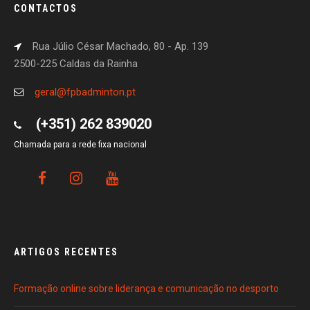
CONTACTOS
Rua Júlio César Machado, 80 - Ap. 139
2500-225 Caldas da Rainha
geral@fpbadminton.pt
(+351) 262 839020
Chamada para a rede fixa nacional
ARTIGOS RECENTES
Formação online sobre liderança e comunicação no desporto