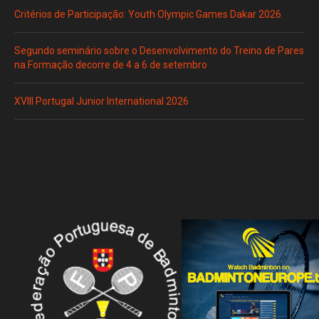
Critérios de Participação: Youth Olympic Games Dakar 2026
Segundo seminário sobre o Desenvolvimento do Treino de Pares
na Formação decorre de 4 a 6 de setembro
XVIII Portugal Junior International 2026