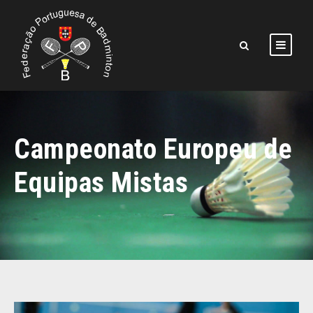
Campeonato Europeu de
Equipas Mistas