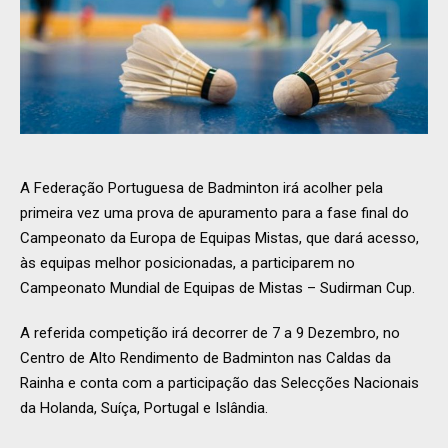
A Federação Portuguesa de Badminton irá acolher pela
primeira vez uma prova de apuramento para a fase final do
Campeonato da Europa de Equipas Mistas, que dará acesso,
às equipas melhor posicionadas, a participarem no
Campeonato Mundial de Equipas de Mistas – Sudirman Cup.
A referida competição irá decorrer de 7 a 9 Dezembro, no
Centro de Alto Rendimento de Badminton nas Caldas da
Rainha e conta com a participação das Selecções Nacionais
da Holanda, Suíça, Portugal e Islândia.