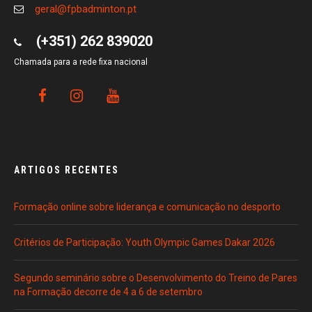
geral@fpbadminton.pt
(+351) 262 839020
Chamada para a rede fixa nacional
ARTIGOS RECENTES
Formação online sobre liderança e comunicação no desporto
Critérios de Participação: Youth Olympic Games Dakar 2026
Segundo seminário sobre o Desenvolvimento do Treino de Pares
na Formação decorre de 4 a 6 de setembro