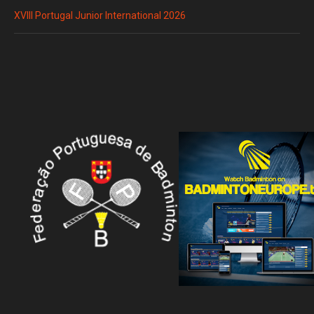
XVIII Portugal Junior International 2026