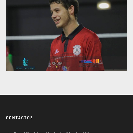
CONTACTOS