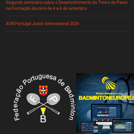
Segundo seminário sobre o Desenvolvimento do Treino de Pares
na Formação decorre de 4 a 6 de setembro
XVIII Portugal Junior International 2026