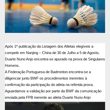
Após 1ª publicação da Listagem dos Atletas elegíveis a
competir em Nanjing – China de 30 de Julho a 5 de Agost
o,
Duarte Nuno Anjo encontra-se apurado na prova de Singulares
Homens.
A Federação Portuguesa de Badminton encontra-se a
diligenciar junto BWF os procedimentos inerentes à
confirmação da participação do atleta na referida prova.
Aguardamos a validação por parte da BWF da comunicação
enviada pela FPB inerente ao atleta Duarte Nuno Anjo