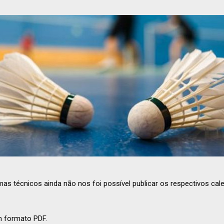
s técnicos ainda não nos foi possível publicar os respectivos cal
m formato PDF.