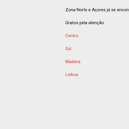
Zona Norte e Açores já se encon
Gratos pela atenção
Centro
Sul
Madeira
Lisboa