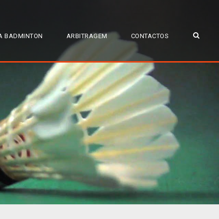
A BADMINTON
ARBITRAGEM
CONTACTOS