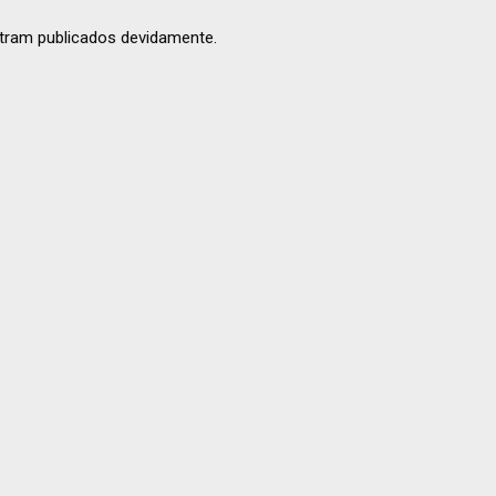
tram publicados devidamente.