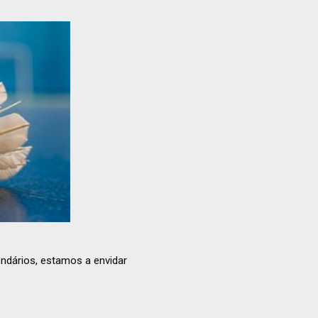
endários, estamos a envidar