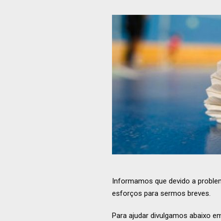
Informamos que devido a problema
esforços para sermos breves.
Para ajudar divulgamos abaixo e