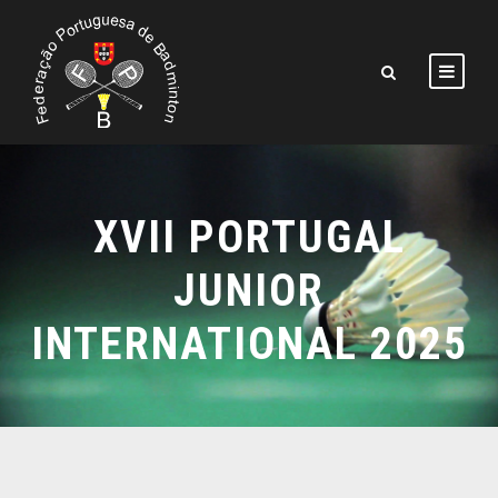
XVII PORTUGAL
JUNIOR
INTERNATIONAL 2025