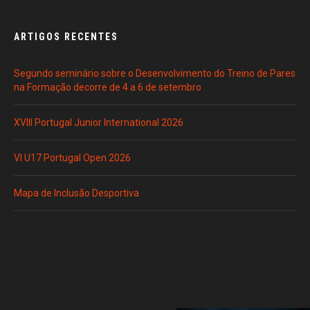
ARTIGOS RECENTES
Segundo seminário sobre o Desenvolvimento do Treino de Pares
na Formação decorre de 4 a 6 de setembro
XVIII Portugal Junior International 2026
VI U17 Portugal Open 2026
Mapa de Inclusão Desportiva