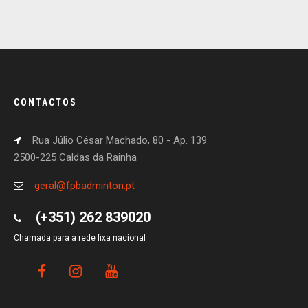
CONTACTOS
Rua Júlio César Machado, 80 - Ap. 139
2500-225 Caldas da Rainha
geral@fpbadminton.pt
(+351) 262 839020
Chamada para a rede fixa nacional