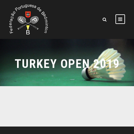
TURKEY OPEN 2019