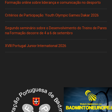
Formação online sobre liderança e comunicação no desporto
Critérios de Participação: Youth Olympic Games Dakar 2026
Segundo seminário sobre o Desenvolvimento do Treino de Pares
na Formação decorre de 4 a 6 de setembro
XVIII Portugal Junior International 2026