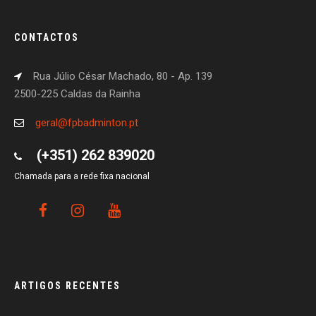
CONTACTOS
Rua Júlio César Machado, 80 - Ap. 139
2500-225 Caldas da Rainha
geral@fpbadminton.pt
(+351) 262 839020
Chamada para a rede fixa nacional
ARTIGOS RECENTES