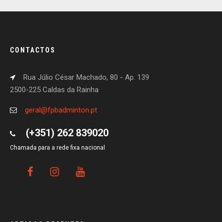
CONTACTOS
Rua Júlio César Machado, 80 - Ap. 139
2500-225 Caldas da Rainha
geral@fpbadminton.pt
(+351) 262 839020
Chamada para a rede fixa nacional