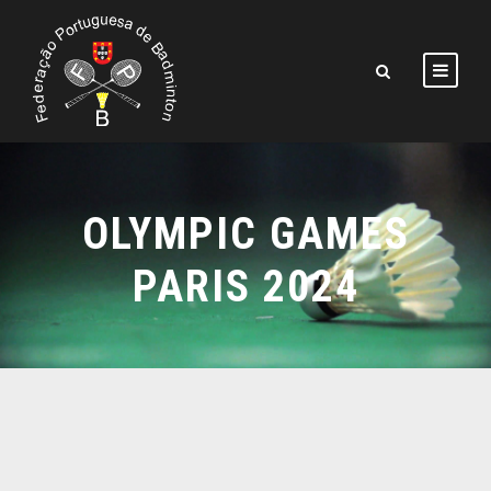
OLYMPIC GAMES
PARIS 2024