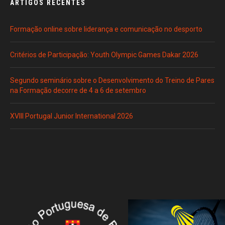
ARTIGOS RECENTES
Formação online sobre liderança e comunicação no desporto
Critérios de Participação: Youth Olympic Games Dakar 2026
Segundo seminário sobre o Desenvolvimento do Treino de Pares
na Formação decorre de 4 a 6 de setembro
XVIII Portugal Junior International 2026