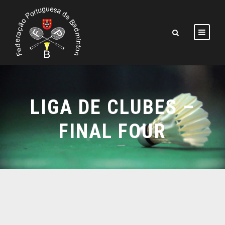
LIGA DE CLUBES –
FINAL FOUR