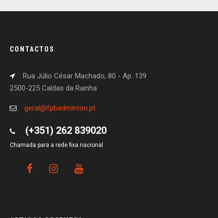
CONTACTOS
Rua Júlio César Machado, 80 - Ap. 139
2500-225 Caldas da Rainha
geral@fpbadminton.pt
(+351) 262 839020
Chamada para a rede fixa nacional