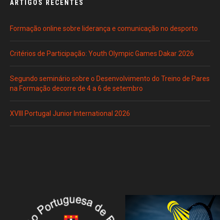
ARTIGOS RECENTES
Formação online sobre liderança e comunicação no desporto
Critérios de Participação: Youth Olympic Games Dakar 2026
Segundo seminário sobre o Desenvolvimento do Treino de Pares
na Formação decorre de 4 a 6 de setembro
XVIII Portugal Junior International 2026