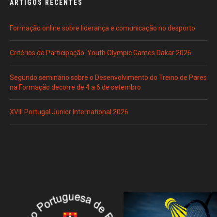
ARTIGOS RECENTES
Formação online sobre liderança e comunicação no desporto
Critérios de Participação: Youth Olympic Games Dakar 2026
Segundo seminário sobre o Desenvolvimento do Treino de Pares
na Formação decorre de 4 a 6 de setembro
XVIII Portugal Junior International 2026