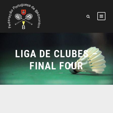
LIGA DE CLUBES –
FINAL FOUR