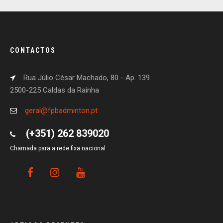
CONTACTOS
Rua Júlio César Machado, 80 - Ap. 139
2500-225 Caldas da Rainha
geral@fpbadminton.pt
(+351) 262 839020
Chamada para a rede fixa nacional