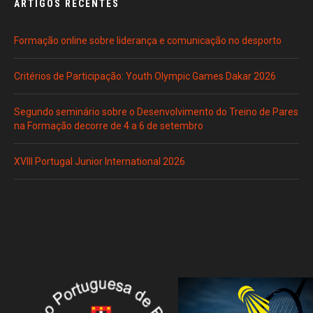
ARTIGOS RECENTES
Formação online sobre liderança e comunicação no desporto
Critérios de Participação: Youth Olympic Games Dakar 2026
Segundo seminário sobre o Desenvolvimento do Treino de Pares
na Formação decorre de 4 a 6 de setembro
XVIII Portugal Junior International 2026