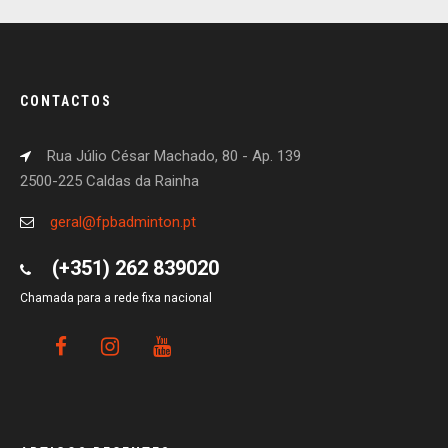
CONTACTOS
Rua Júlio César Machado, 80 - Ap. 139
2500-225 Caldas da Rainha
geral@fpbadminton.pt
(+351) 262 839020
Chamada para a rede fixa nacional