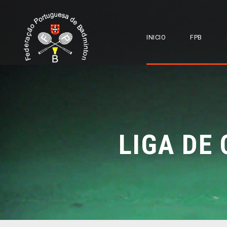
INICIO
FPB
LIGA DE 