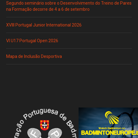
Segundo seminário sobre o Desenvolvimento do Treino de Pares
na Formação decorre de 4 a 6 de setembro
XVIII Portugal Junior International 2026
VI U17 Portugal Open 2026
Mapa de Inclusão Desportiva