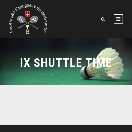
IX SHUTTLE TIME