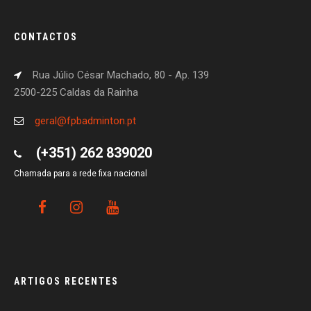
CONTACTOS
Rua Júlio César Machado, 80 - Ap. 139
2500-225 Caldas da Rainha
geral@fpbadminton.pt
(+351) 262 839020
Chamada para a rede fixa nacional
ARTIGOS RECENTES