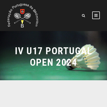
IV U17 PORTUGAL
OPEN 2024