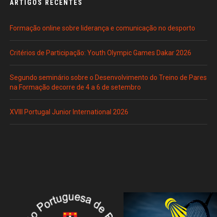
ARTIGOS RECENTES
Formação online sobre liderança e comunicação no desporto
Critérios de Participação: Youth Olympic Games Dakar 2026
Segundo seminário sobre o Desenvolvimento do Treino de Pares
na Formação decorre de 4 a 6 de setembro
XVIII Portugal Junior International 2026