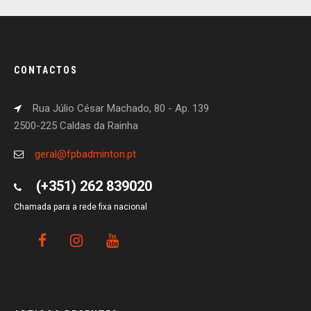
CONTACTOS
Rua Júlio César Machado, 80 - Ap. 139
2500-225 Caldas da Rainha
geral@fpbadminton.pt
(+351) 262 839020
Chamada para a rede fixa nacional