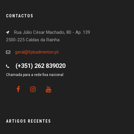
CONTACTOS
Rua Júlio César Machado, 80 - Ap. 139
2500-225 Caldas da Rainha
geral@fpbadminton.pt
(+351) 262 839020
Chamada para a rede fixa nacional
ARTIGOS RECENTES