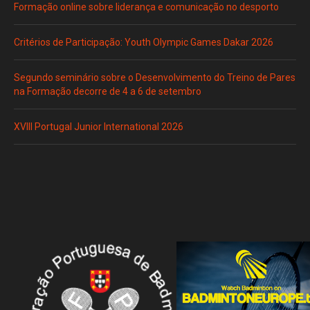
Formação online sobre liderança e comunicação no desporto
Critérios de Participação: Youth Olympic Games Dakar 2026
Segundo seminário sobre o Desenvolvimento do Treino de Pares
na Formação decorre de 4 a 6 de setembro
XVIII Portugal Junior International 2026