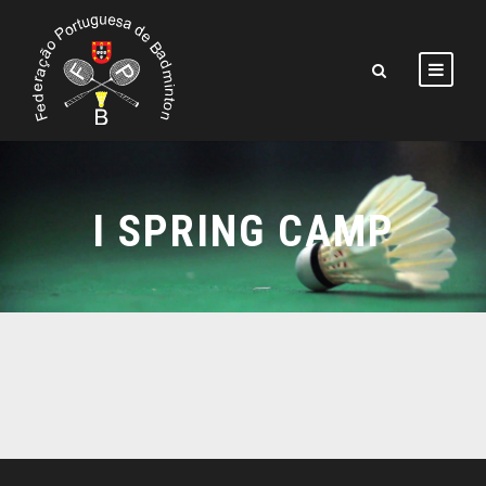
I SPRING CAMP