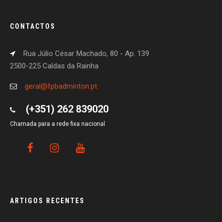
CONTACTOS
Rua Júlio César Machado, 80 - Ap. 139
2500-225 Caldas da Rainha
geral@fpbadminton.pt
(+351) 262 839020
Chamada para a rede fixa nacional
ARTIGOS RECENTES