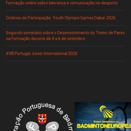
Formação online sobre liderança e comunicação no desporto
Critérios de Participação: Youth Olympic Games Dakar 2026
Segundo seminário sobre o Desenvolvimento do Treino de Pares
na Formação decorre de 4 a 6 de setembro
XVIII Portugal Junior International 2026