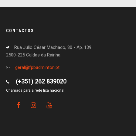
CONTACTOS
Rua Júlio César Machado, 80 - Ap. 139
2500-225 Caldas da Rainha
geral@fpbadminton.pt
(+351) 262 839020
Chamada para a rede fixa nacional