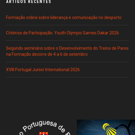
ARTIGOS RECENTES
Formação online sobre liderança e comunicação no desporto
Critérios de Participação: Youth Olympic Games Dakar 2026
Segundo seminário sobre o Desenvolvimento do Treino de Pares
na Formação decorre de 4 a 6 de setembro
XVIII Portugal Junior International 2026