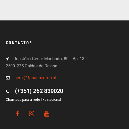
CONTACTOS
Rua Júlio César Machado, 80 - Ap. 139
2500-225 Caldas da Rainha
geral@fpbadminton.pt
(+351) 262 839020
Chamada para a rede fixa nacional