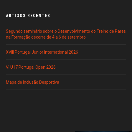
ARTIGOS RECENTES
Segundo seminário sobre o Desenvolvimento do Treino de Pares
na Formação decorre de 4 a 6 de setembro
XVIII Portugal Junior International 2026
VI U17 Portugal Open 2026
Mapa de Inclusão Desportiva