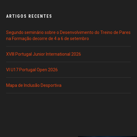
ARTIGOS RECENTES
Segundo seminário sobre o Desenvolvimento do Treino de Pares
na Formação decorre de 4 a 6 de setembro
XVIII Portugal Junior International 2026
VI U17 Portugal Open 2026
Mapa de Inclusão Desportiva