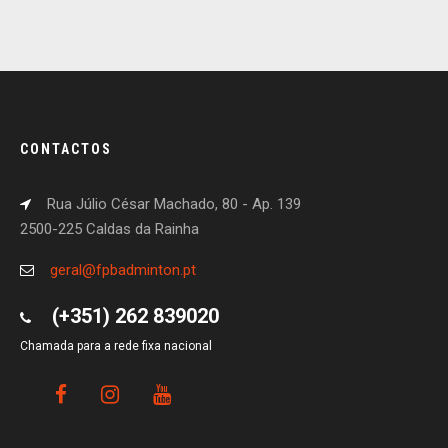
CONTACTOS
Rua Júlio César Machado, 80 - Ap. 139
2500-225 Caldas da Rainha
geral@fpbadminton.pt
(+351) 262 839020
Chamada para a rede fixa nacional