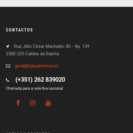
CONTACTOS
Rua Júlio César Machado, 80 - Ap. 139
2500-225 Caldas da Rainha
geral@fpbadminton.pt
(+351) 262 839020
Chamada para a rede fixa nacional