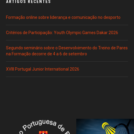
ARTIGOS RECENTES
Formação online sobre liderança e comunicação no desporto
Critérios de Participação: Youth Olympic Games Dakar 2026
Segundo seminário sobre o Desenvolvimento do Treino de Pares
na Formação decorre de 4 a 6 de setembro
XVIII Portugal Junior International 2026