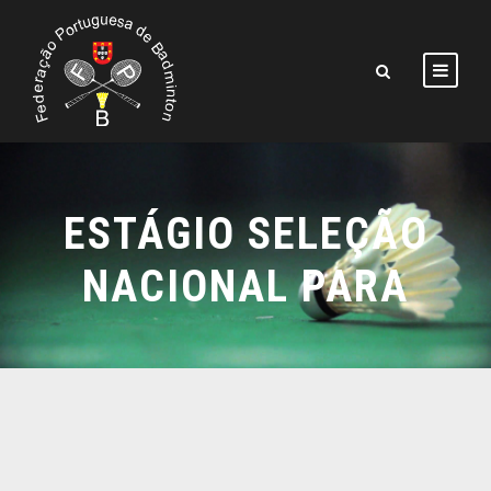
ESTÁGIO SELEÇÃO
NACIONAL PARA