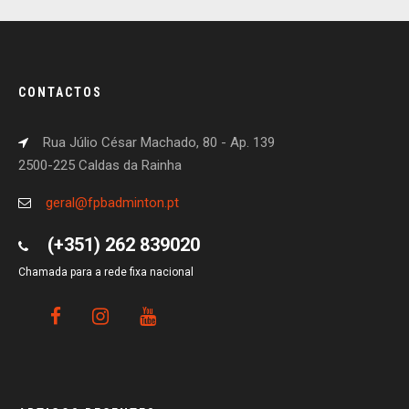
CONTACTOS
Rua Júlio César Machado, 80 - Ap. 139
2500-225 Caldas da Rainha
geral@fpbadminton.pt
(+351) 262 839020
Chamada para a rede fixa nacional