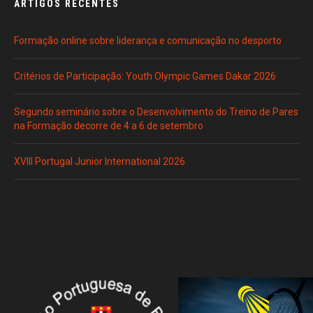
ARTIGOS RECENTES
Formação online sobre liderança e comunicação no desporto
Critérios de Participação: Youth Olympic Games Dakar 2026
Segundo seminário sobre o Desenvolvimento do Treino de Pares
na Formação decorre de 4 a 6 de setembro
XVIII Portugal Junior International 2026