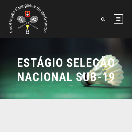
ESTÁGIO SELEÇÃO
NACIONAL SUB-19