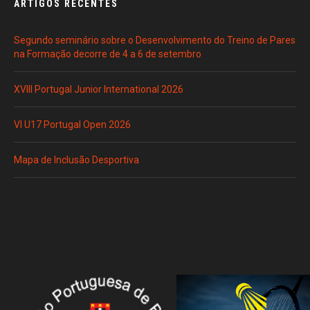
ARTIGOS RECENTES
Segundo seminário sobre o Desenvolvimento do Treino de Pares
na Formação decorre de 4 a 6 de setembro
XVIII Portugal Junior International 2026
VI U17 Portugal Open 2026
Mapa de Inclusão Desportiva