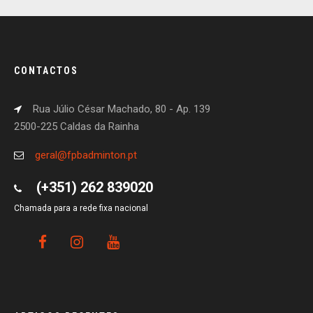
CONTACTOS
Rua Júlio César Machado, 80 - Ap. 139
2500-225 Caldas da Rainha
geral@fpbadminton.pt
(+351) 262 839020
Chamada para a rede fixa nacional