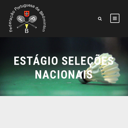
ESTÁGIO SELEÇÕES
NACIONAIS