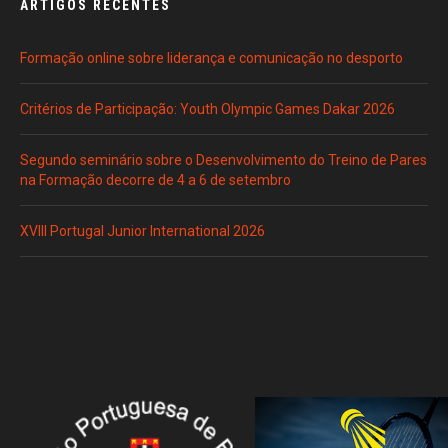
ARTIGOS RECENTES
Formação online sobre liderança e comunicação no desporto
Critérios de Participação: Youth Olympic Games Dakar 2026
Segundo seminário sobre o Desenvolvimento do Treino de Pares
na Formação decorre de 4 a 6 de setembro
XVIII Portugal Junior International 2026