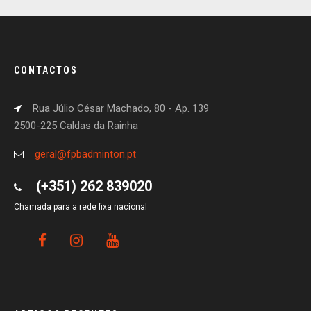
CONTACTOS
Rua Júlio César Machado, 80 - Ap. 139
2500-225 Caldas da Rainha
geral@fpbadminton.pt
(+351) 262 839020
Chamada para a rede fixa nacional