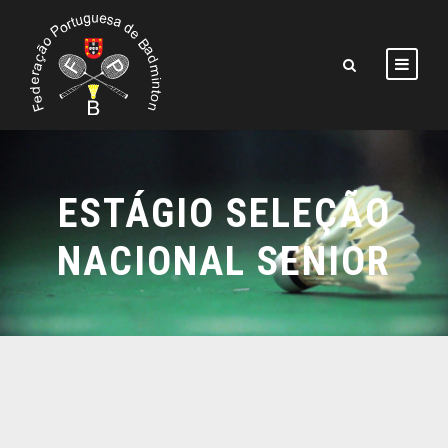
ESTÁGIO SELEÇÃO
NACIONAL SENIOR