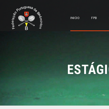
INICIO
FPB
ESTÁGI