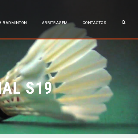
A BADMINTON
ARBITRAGEM
CONTACTOS
NAL S19