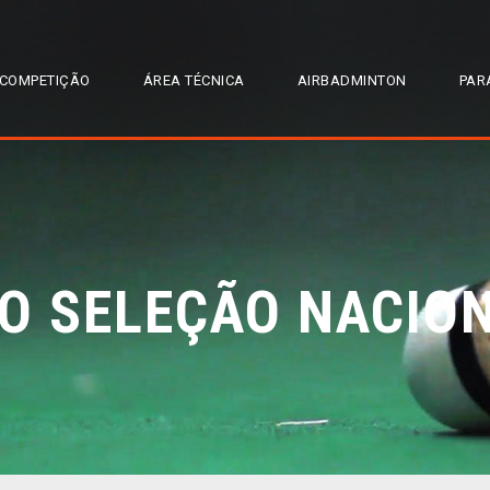
COMPETIÇÃO
ÁREA TÉCNICA
AIRBADMINTON
PAR
O SELEÇÃO NACIO