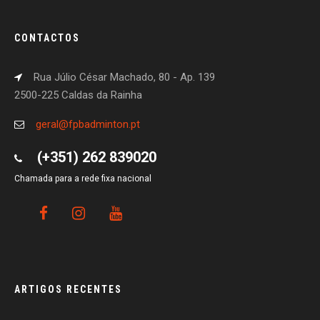
CONTACTOS
Rua Júlio César Machado, 80 - Ap. 139
2500-225 Caldas da Rainha
geral@fpbadminton.pt
(+351) 262 839020
Chamada para a rede fixa nacional
ARTIGOS RECENTES