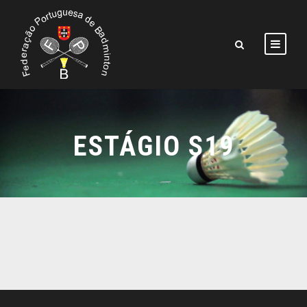
ESTÁGIO S19