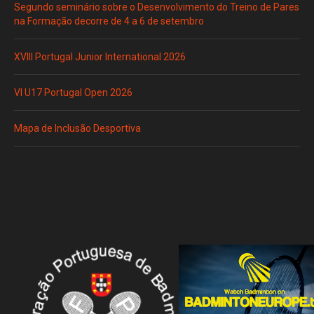
Segundo seminário sobre o Desenvolvimento do Treino de Pares
na Formação decorre de 4 a 6 de setembro
XVIII Portugal Junior International 2026
VI U17 Portugal Open 2026
Mapa de Inclusão Desportiva