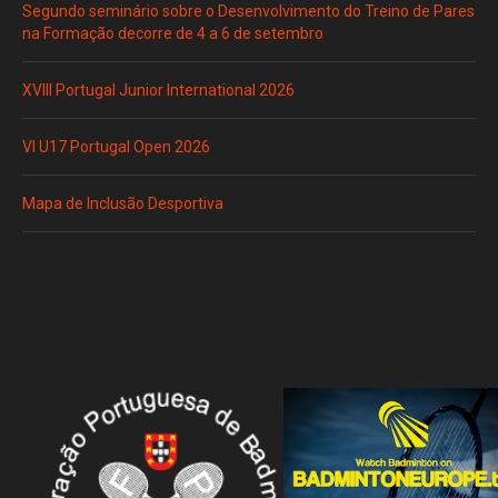
Segundo seminário sobre o Desenvolvimento do Treino de Pares
na Formação decorre de 4 a 6 de setembro
XVIII Portugal Junior International 2026
VI U17 Portugal Open 2026
Mapa de Inclusão Desportiva