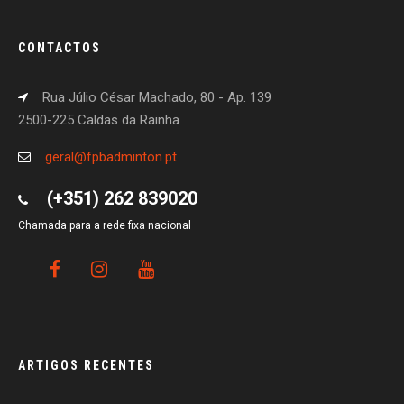
CONTACTOS
Rua Júlio César Machado, 80 - Ap. 139
2500-225 Caldas da Rainha
geral@fpbadminton.pt
(+351) 262 839020
Chamada para a rede fixa nacional
ARTIGOS RECENTES