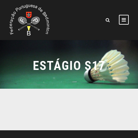
ESTÁGIO S17