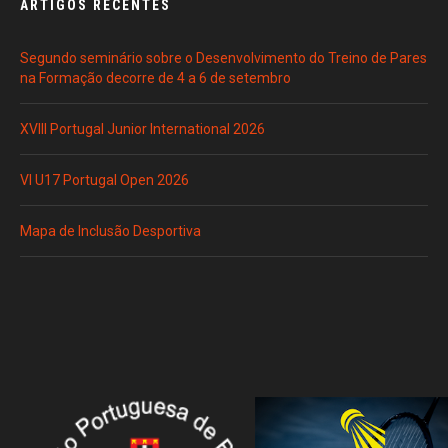
ARTIGOS RECENTES
Segundo seminário sobre o Desenvolvimento do Treino de Pares
na Formação decorre de 4 a 6 de setembro
XVIII Portugal Junior International 2026
VI U17 Portugal Open 2026
Mapa de Inclusão Desportiva