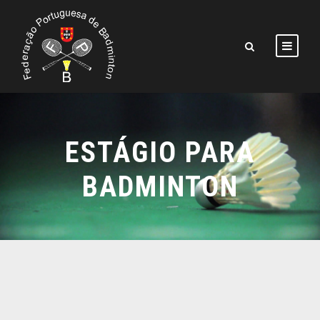
ESTÁGIO PARA
BADMINTON