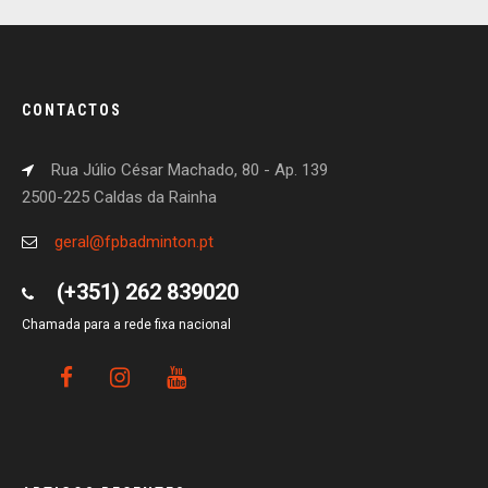
CONTACTOS
Rua Júlio César Machado, 80 - Ap. 139
2500-225 Caldas da Rainha
geral@fpbadminton.pt
(+351) 262 839020
Chamada para a rede fixa nacional