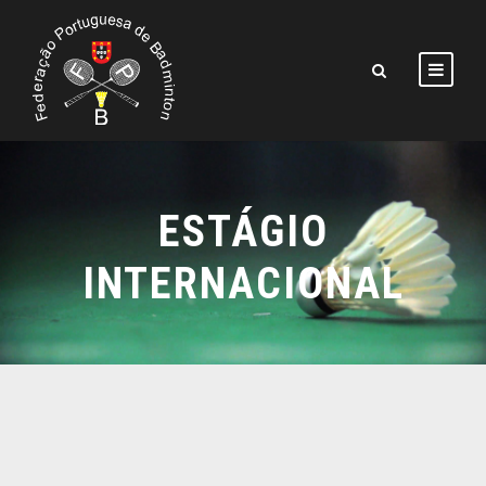
ESTÁGIO
INTERNACIONAL