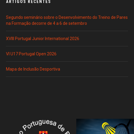
ARTIGOS RECENTES
Segundo seminário sobre o Desenvolvimento do Treino de Pares
na Formação decorre de 4 a 6 de setembro
XVIII Portugal Junior International 2026
VI U17 Portugal Open 2026
Mapa de Inclusão Desportiva