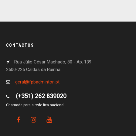
CONTACTOS
Rua Júlio César Machado, 80 - Ap. 139
2500-225 Caldas da Rainha
geral@fpbadminton.pt
(+351) 262 839020
Chamada para a rede fixa nacional