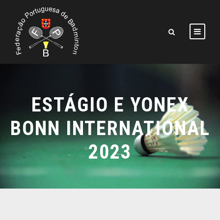
ESTÁGIO E YONEX
BONN INTERNATIONAL
2023