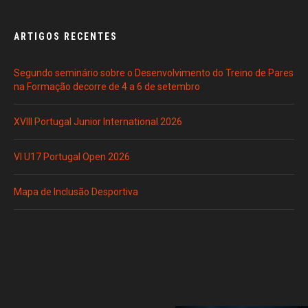
ARTIGOS RECENTES
Segundo seminário sobre o Desenvolvimento do Treino de Pares
na Formação decorre de 4 a 6 de setembro
XVIII Portugal Junior International 2026
VI U17 Portugal Open 2026
Mapa de Inclusão Desportiva