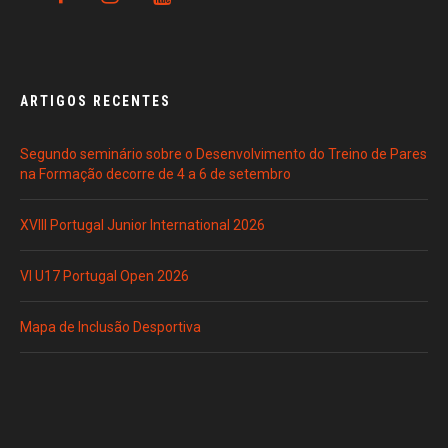
ARTIGOS RECENTES
Segundo seminário sobre o Desenvolvimento do Treino de Pares
na Formação decorre de 4 a 6 de setembro
XVIII Portugal Junior International 2026
VI U17 Portugal Open 2026
Mapa de Inclusão Desportiva