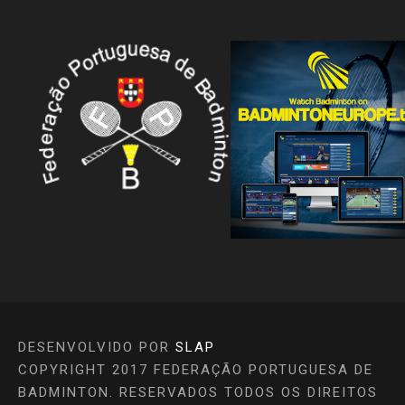
DESENVOLVIDO POR
SLAP
COPYRIGHT 2017 FEDERAÇÃO PORTUGUESA DE
BADMINTON. RESERVADOS TODOS OS DIREITOS