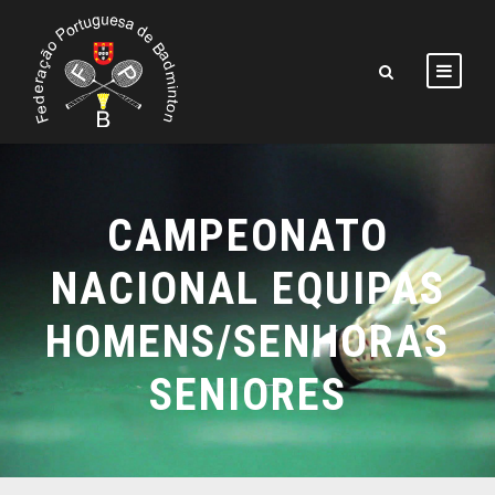
CAMPEONATO
NACIONAL EQUIPAS
HOMENS/SENHORAS
SENIORES