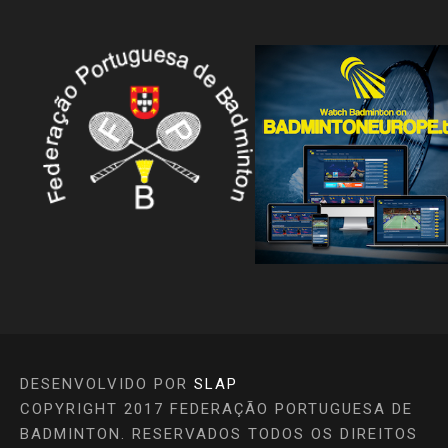
DESENVOLVIDO POR
SLAP
COPYRIGHT 2017 FEDERAÇÃO PORTUGUESA DE
BADMINTON. RESERVADOS TODOS OS DIREITOS