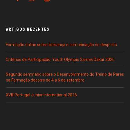
ARTIGOS RECENTES
Formação online sobre liderança e comunicação no desporto
Critérios de Participação: Youth Olympic Games Dakar 2026
Segundo seminário sobre o Desenvolvimento do Treino de Pares
na Formação decorre de 4 a 6 de setembro
XVIII Portugal Junior International 2026