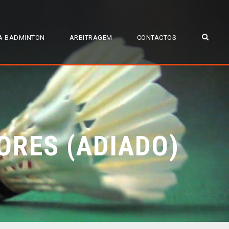
A BADMINTON
ARBITRAGEM
CONTACTOS
ORES (ADIADO)