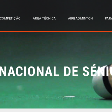
COMPETIÇÃO
ÁREA TÉCNICA
AIRBADMINTON
PAR
ACIONAL DE SÉNI