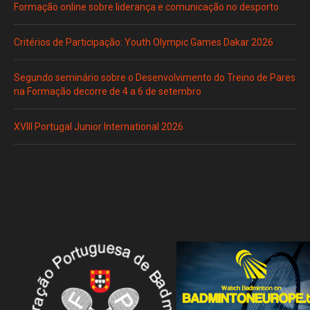
Formação online sobre liderança e comunicação no desporto
Critérios de Participação: Youth Olympic Games Dakar 2026
Segundo seminário sobre o Desenvolvimento do Treino de Pares
na Formação decorre de 4 a 6 de setembro
XVIII Portugal Junior International 2026