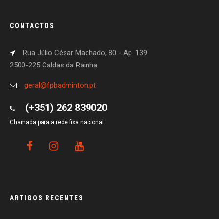
CONTACTOS
Rua Júlio César Machado, 80 - Ap. 139
2500-225 Caldas da Rainha
geral@fpbadminton.pt
(+351) 262 839020
Chamada para a rede fixa nacional
ARTIGOS RECENTES