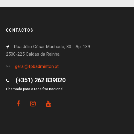
CONTACTOS
Rua Júlio César Machado, 80 - Ap. 139
2500-225 Caldas da Rainha
geral@fpbadminton.pt
(+351) 262 839020
Chamada para a rede fixa nacional