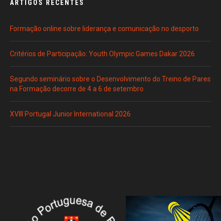
ARTIGOS RECENTES
Formação online sobre liderança e comunicação no desporto
Critérios de Participação: Youth Olympic Games Dakar 2026
Segundo seminário sobre o Desenvolvimento do Treino de Pares
na Formação decorre de 4 a 6 de setembro
XVIII Portugal Junior International 2026