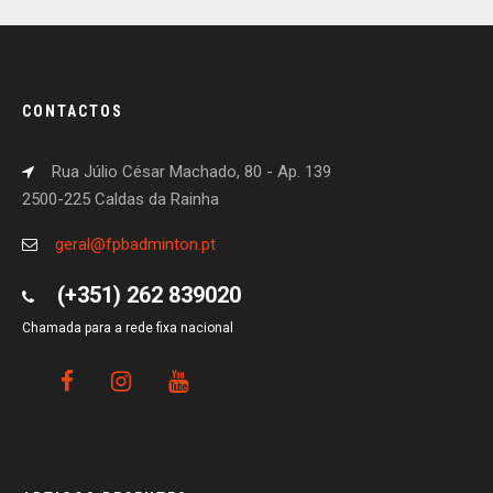
CONTACTOS
Rua Júlio César Machado, 80 - Ap. 139
2500-225 Caldas da Rainha
geral@fpbadminton.pt
(+351) 262 839020
Chamada para a rede fixa nacional