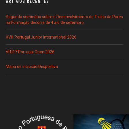
ARTIGOS RECENTES
Segundo seminário sobre o Desenvolvimento do Treino de Pares
na Formação decorre de 4 a 6 de setembro
XVIII Portugal Junior International 2026
VI U17 Portugal Open 2026
Mapa de Inclusão Desportiva