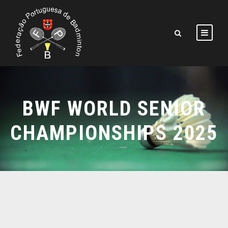
BWF WORLD SENIOR
CHAMPIONSHIPS 2025