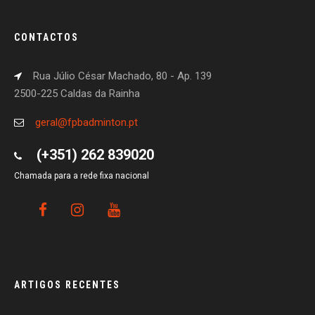
CONTACTOS
Rua Júlio César Machado, 80 - Ap. 139
2500-225 Caldas da Rainha
geral@fpbadminton.pt
(+351) 262 839020
Chamada para a rede fixa nacional
ARTIGOS RECENTES