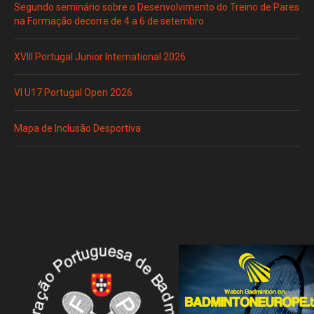
Segundo seminário sobre o Desenvolvimento do Treino de Pares
na Formação decorre de 4 a 6 de setembro
XVIII Portugal Junior International 2026
VI U17 Portugal Open 2026
Mapa de Inclusão Desportiva