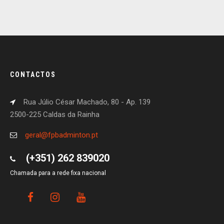
CONTACTOS
Rua Júlio César Machado, 80 - Ap. 139
2500-225 Caldas da Rainha
geral@fpbadminton.pt
(+351) 262 839020
Chamada para a rede fixa nacional