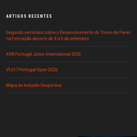
ARTIGOS RECENTES
Segundo seminário sobre o Desenvolvimento do Treino de Pares
na Formação decorre de 4 a 6 de setembro
XVIII Portugal Junior International 2026
VI U17 Portugal Open 2026
Mapa de Inclusão Desportiva