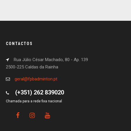
CONTACTOS
Rua Júlio César Machado, 80 - Ap. 139
2500-225 Caldas da Rainha
geral@fpbadminton.pt
(+351) 262 839020
Chamada para a rede fixa nacional