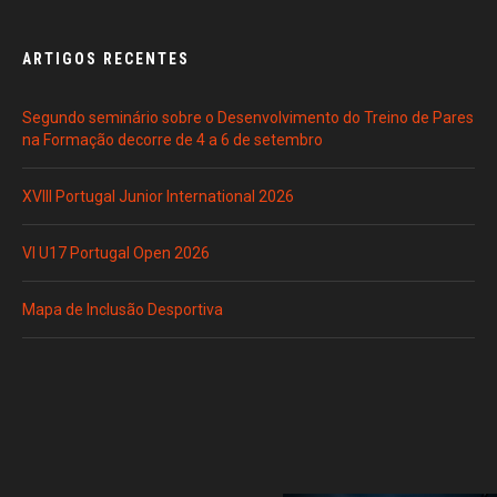
ARTIGOS RECENTES
Segundo seminário sobre o Desenvolvimento do Treino de Pares
na Formação decorre de 4 a 6 de setembro
XVIII Portugal Junior International 2026
VI U17 Portugal Open 2026
Mapa de Inclusão Desportiva