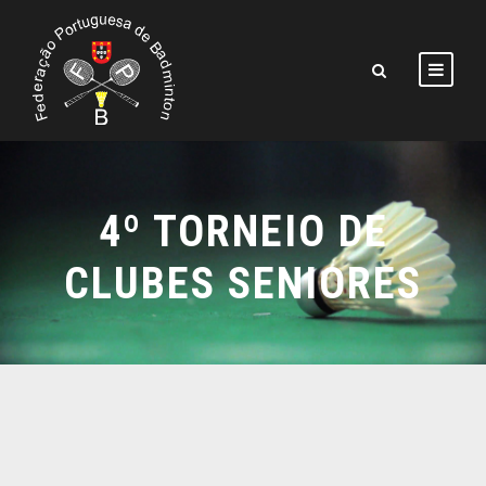
4º TORNEIO DE
CLUBES SENIORES