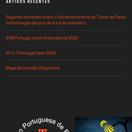
ARTIGOS RECENTES
Segundo seminário sobre o Desenvolvimento do Treino de Pares
na Formação decorre de 4 a 6 de setembro
XVIII Portugal Junior International 2026
VI U17 Portugal Open 2026
Mapa de Inclusão Desportiva