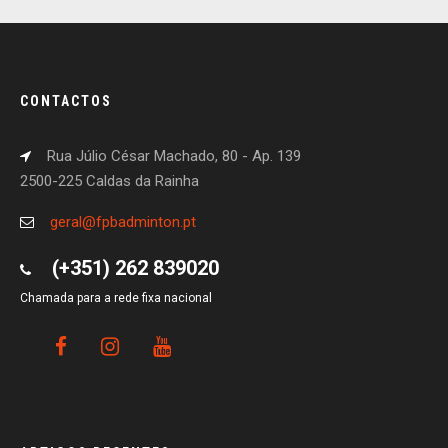
CONTACTOS
Rua Júlio César Machado, 80 - Ap. 139
2500-225 Caldas da Rainha
geral@fpbadminton.pt
(+351) 262 839020
Chamada para a rede fixa nacional