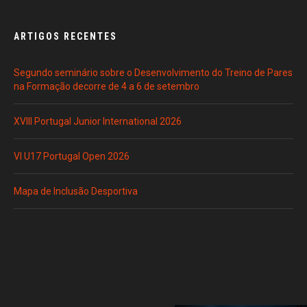
ARTIGOS RECENTES
Segundo seminário sobre o Desenvolvimento do Treino de Pares
na Formação decorre de 4 a 6 de setembro
XVIII Portugal Junior International 2026
VI U17 Portugal Open 2026
Mapa de Inclusão Desportiva