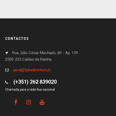
CONTACTOS
Rua Júlio César Machado, 80 - Ap. 139
2500-225 Caldas da Rainha
geral@fpbadminton.pt
(+351) 262 839020
Chamada para a rede fixa nacional