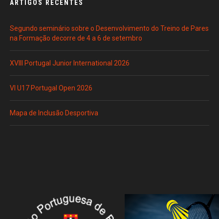
ARTIGOS RECENTES
Segundo seminário sobre o Desenvolvimento do Treino de Pares
na Formação decorre de 4 a 6 de setembro
XVIII Portugal Junior International 2026
VI U17 Portugal Open 2026
Mapa de Inclusão Desportiva