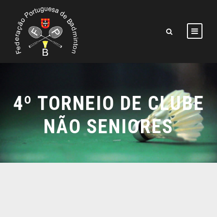
4º TORNEIO DE CLUBE
NÃO SENIORES