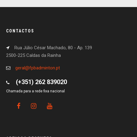
CONTACTOS
Rua Júlio César Machado, 80 - Ap. 139
2500-225 Caldas da Rainha
geral@fpbadminton.pt
(+351) 262 839020
Chamada para a rede fixa nacional