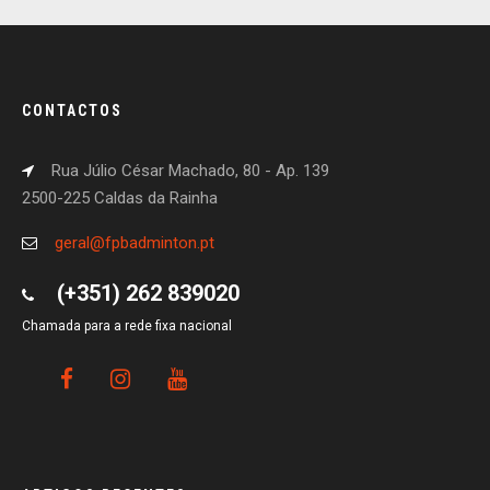
CONTACTOS
Rua Júlio César Machado, 80 - Ap. 139
2500-225 Caldas da Rainha
geral@fpbadminton.pt
(+351) 262 839020
Chamada para a rede fixa nacional