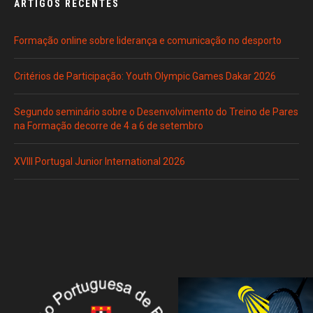
ARTIGOS RECENTES
Formação online sobre liderança e comunicação no desporto
Critérios de Participação: Youth Olympic Games Dakar 2026
Segundo seminário sobre o Desenvolvimento do Treino de Pares
na Formação decorre de 4 a 6 de setembro
XVIII Portugal Junior International 2026