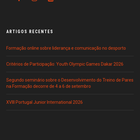
ARTIGOS RECENTES
Formação online sobre liderança e comunicação no desporto
Critérios de Participação: Youth Olympic Games Dakar 2026
Segundo seminário sobre o Desenvolvimento do Treino de Pares
na Formação decorre de 4 a 6 de setembro
XVIII Portugal Junior International 2026