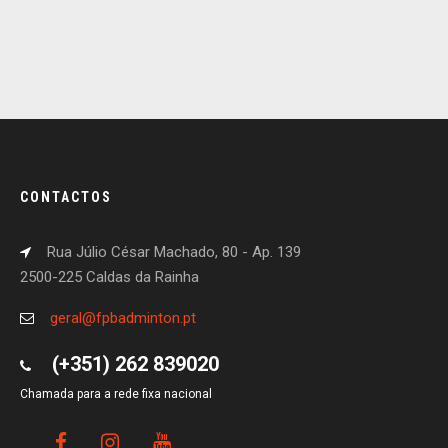
CONTACTOS
Rua Júlio César Machado, 80 - Ap. 139
2500-225 Caldas da Rainha
geral@fpbadminton.pt
(+351) 262 839020
Chamada para a rede fixa nacional