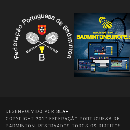
DESENVOLVIDO POR
SLAP
COPYRIGHT 2017 FEDERAÇÃO PORTUGUESA DE
BADMINTON. RESERVADOS TODOS OS DIREITOS