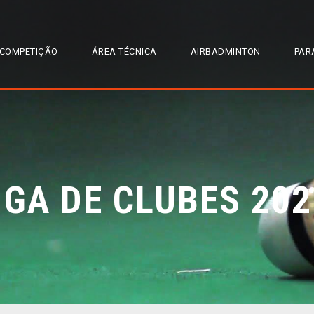
COMPETIÇÃO
ÁREA TÉCNICA
AIRBADMINTON
PAR
IGA DE CLUBES 202